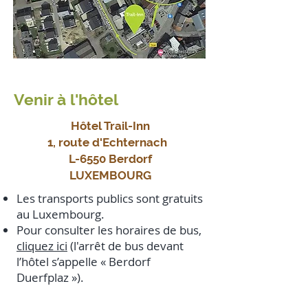
Venir à l'hôtel
Hôtel Trail-Inn
1, route d'Echternach
L-6550 Berdorf
LUXEMBOURG
Les transports publics sont gratuits
au Luxembourg.
Pour consulter les horaires de bus,
cliquez ici
(l'arrêt de bus devant
l’hôtel s’appelle « Berdorf
Duerfplaz »).