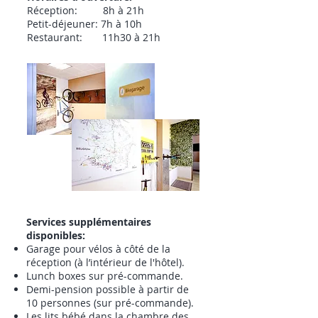
Réception: 8h à 21h
Petit-déjeuner: 7h à 10h
Restaurant: 11h30 à 21h
Services supplémentaires
disponibles:
Garage pour vélos à côté de la
réception (à l’intérieur de l'hôtel).
Lunch boxes sur pré-commande.
Demi-pension possible à partir de
10 personnes (sur pré-commande).
Les lits bébé dans la chambre des