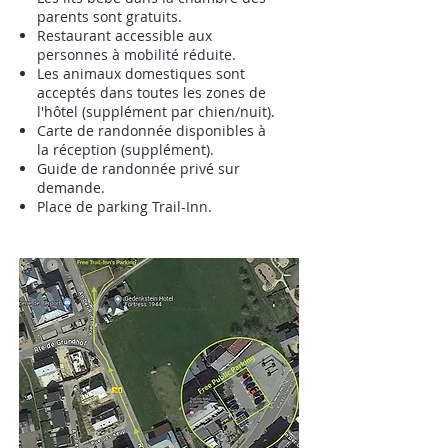
parents sont gratuits.
Restaurant accessible aux
personnes à mobilité réduite.
Les animaux domestiques sont
acceptés dans toutes les zones de
l'hôtel (supplément par chien/nuit).
Carte de randonnée disponibles à
la réception (supplément).
Guide de randonnée privé sur
demande.
Place de parking Trail-Inn.