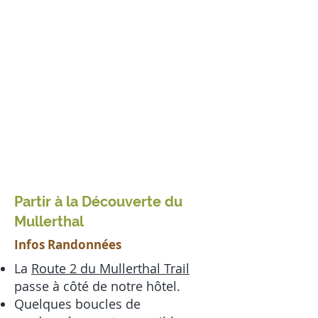
Partir à la Découverte du
Mullerthal
Infos Randonnées
La
Route 2 du Mullerthal Trail
passe à côté de notre hôtel.
Quelques boucles de