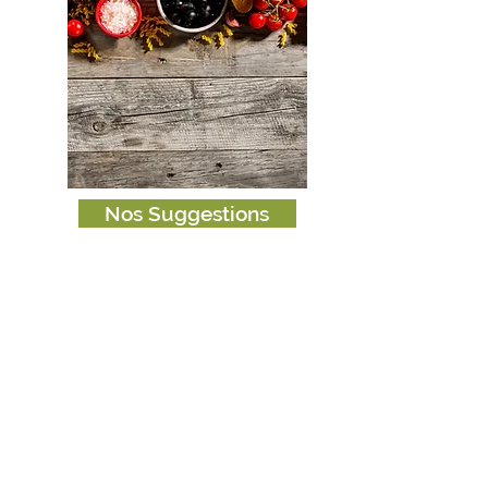
Nos Suggestions