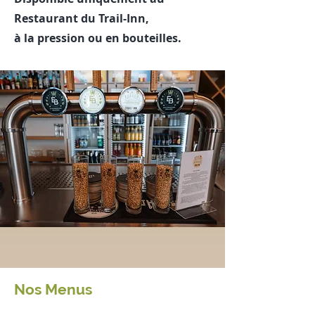
Restaurant du Trail-Inn,
à la pression ou en bouteilles.
Nos Menus