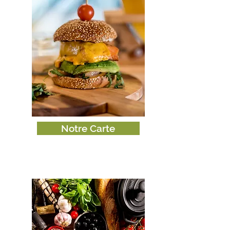
Notre Carte