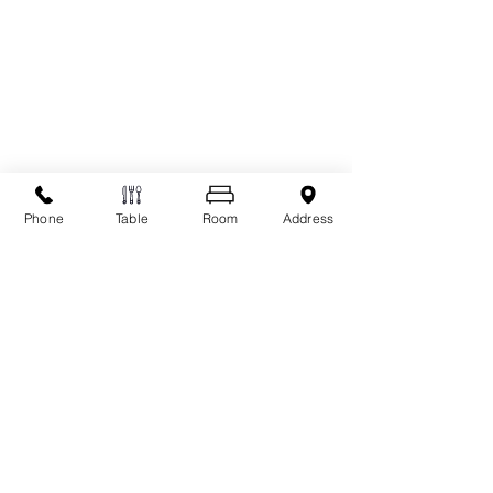
Phone
Table
Room
Address