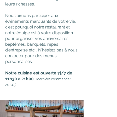
leurs richesses.
Nous aimons participer aux
événements marquants de votre vie
,
c'est pourquoi notre restaurant et
notre équipe est à votre disposition
pour organiser vos
anniversaires,
baptêmes, banquets, repas
d'entreprise etc...
N'hésitez pas à nous
contacter pour des menus
personnalisés.
Notre cuisine est
ouverte 7j/7 de
11h30 à
21h00
.
(dernière commande :
20h45)