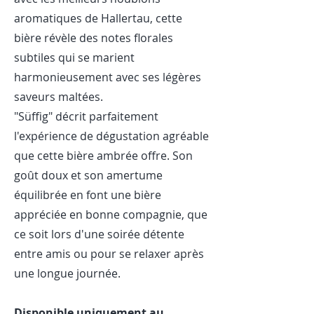
aromatiques de Hallertau, cette
bière révèle des notes florales
subtiles qui se marient
harmonieusement avec ses légères
saveurs maltées.
"Süffig" décrit parfaitement
l'expérience de dégustation agréable
que cette bière ambrée offre. Son
goût doux et son amertume
équilibrée en font une bière
appréciée en bonne compagnie, que
ce soit lors d'une soirée détente
entre amis ou pour se relaxer après
une longue journée.
Disponible uniquement au