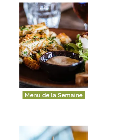
Menu de la Semaine